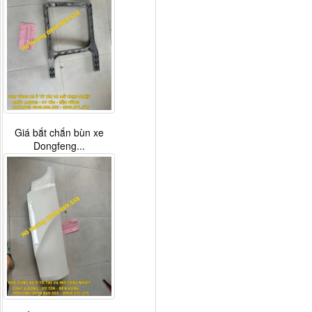
Giá bắt chắn bùn xe
Dongfeng...