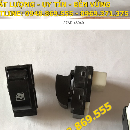
37AD-46040